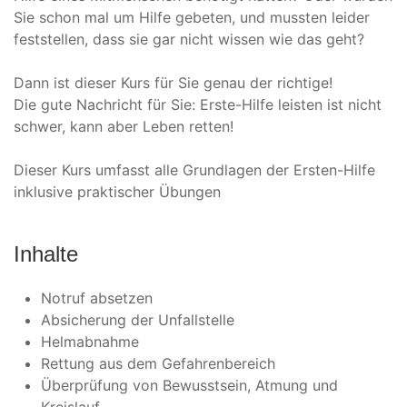
Sie schon mal um Hilfe gebeten, und mussten leider
feststellen, dass sie gar nicht wissen wie das geht?
Dann ist dieser Kurs für Sie genau der richtige!
Die gute Nachricht für Sie: Erste-Hilfe leisten ist nicht
schwer, kann aber Leben retten!
Dieser Kurs umfasst alle Grundlagen der Ersten-Hilfe
inklusive praktischer Übungen
Inhalte
Notruf absetzen
Absicherung der Unfallstelle
Helmabnahme
Rettung aus dem Gefahrenbereich
Überprüfung von Bewusstsein, Atmung und