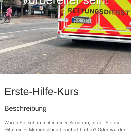
Erste-Hilfe-Kurs
Beschreibung
Waren Sie schon mal in einer Situation, in der Sie die
Hilfe eines Mitmenschen benötigt hätten? Oder wurden