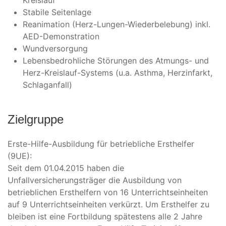
Kreislauf
Stabile Seitenlage
Reanimation (Herz-Lungen-Wiederbelebung) inkl.
AED-Demonstration
Wundversorgung
Lebensbedrohliche Störungen des Atmungs- und
Herz-Kreislauf-Systems (u.a. Asthma, Herzinfarkt,
Schlaganfall)
Zielgruppe
Erste-Hilfe-Ausbildung für betriebliche Ersthelfer
(9UE):
Seit dem 01.04.2015 haben die
Unfallversicherungsträger die Ausbildung von
betrieblichen Ersthelfern von 16 Unterrichtseinheiten
auf 9 Unterrichtseinheiten verkürzt. Um Ersthelfer zu
bleiben ist eine Fortbildung spätestens alle 2 Jahre