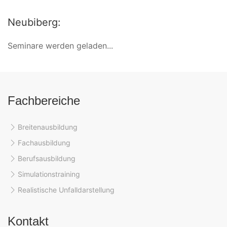
Neubiberg:
Seminare werden geladen...
Fachbereiche
Breitenausbildung
Fachausbildung
Berufsausbildung
Simulationstraining
Realistische Unfalldarstellung
Kontakt