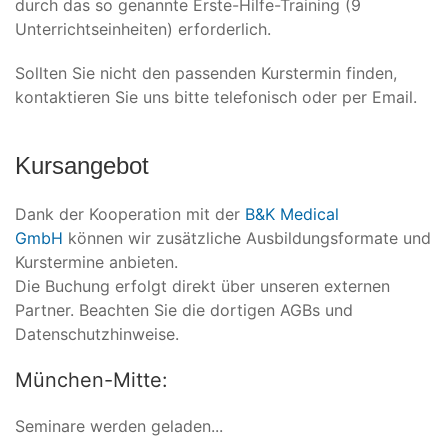
durch das so genannte Erste-Hilfe-Training (9
Unterrichtseinheiten) erforderlich.
Sollten Sie nicht den passenden Kurstermin finden,
kontaktieren Sie uns bitte telefonisch oder per Email.
Kursangebot
Dank der Kooperation mit der
B&K Medical
GmbH
können wir zusätzliche Ausbildungsformate und
Kurstermine anbieten.
Die Buchung erfolgt direkt über unseren externen
Partner. Beachten Sie die dortigen AGBs und
Datenschutzhinweise.
München-Mitte:
Seminare werden geladen...