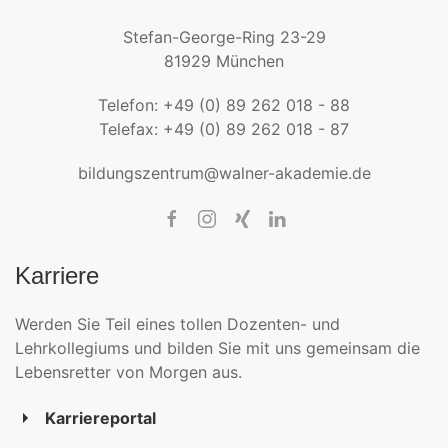
Stefan-George-Ring 23-29
81929 München
Telefon: +49 (0) 89 262 018 - 88
Telefax: +49 (0) 89 262 018 - 87
bildungszentrum@walner-akademie.de
Karriere
Werden Sie Teil eines tollen Dozenten- und
Lehrkollegiums und bilden Sie mit uns gemeinsam die
Lebensretter von Morgen aus.
Karriereportal