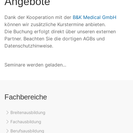
Angebote
Dank der Kooperation mit der
B&K Medical GmbH
können wir zusätzliche Kurstermine anbieten.
Die Buchung erfolgt direkt über unseren externen
Partner. Beachten Sie die dortigen AGBs und
Datenschutzhinweise.
Seminare werden geladen...
Fachbereiche
Breitenausbildung
Fachausbildung
Berufsausbildung