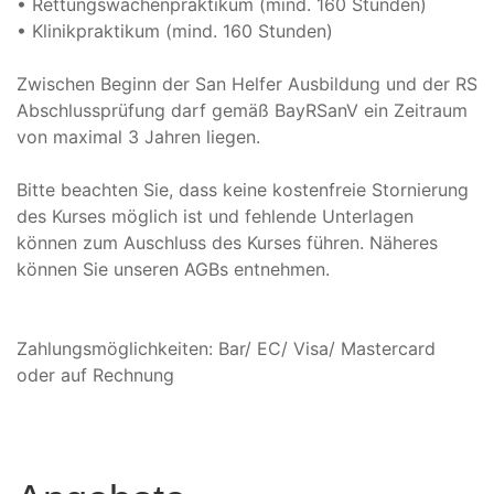
• Rettungswachenpraktikum (mind. 160 Stunden)
• Klinikpraktikum (mind. 160 Stunden)
Zwischen Beginn der San Helfer Ausbildung und der RS
Abschlussprüfung darf gemäß BayRSanV ein Zeitraum
von maximal 3 Jahren liegen.
Bitte beachten Sie, dass keine kostenfreie Stornierung
des Kurses möglich ist und fehlende Unterlagen
können zum Auschluss des Kurses führen. Näheres
können Sie unseren AGBs entnehmen.
Zahlungsmöglichkeiten: Bar/ EC/ Visa/ Mastercard
oder auf Rechnung