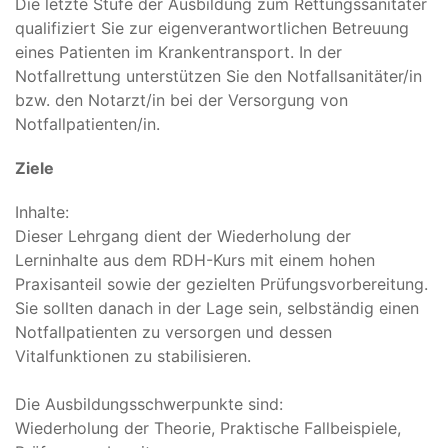
Die letzte Stufe der Ausbildung zum Rettungssanitäter
qualifiziert Sie zur eigenverantwortlichen Betreuung
eines Patienten im Krankentransport. In der
Notfallrettung unterstützen Sie den Notfallsanitäter/in
bzw. den Notarzt/in bei der Versorgung von
Notfallpatienten/in.
Ziele
Inhalte:
Dieser Lehrgang dient der Wiederholung der
Lerninhalte aus dem RDH-Kurs mit einem hohen
Praxisanteil sowie der gezielten Prüfungsvorbereitung.
Sie sollten danach in der Lage sein, selbständig einen
Notfallpatienten zu versorgen und dessen
Vitalfunktionen zu stabilisieren.
Die Ausbildungsschwerpunkte sind:
Wiederholung der Theorie, Praktische Fallbeispiele,