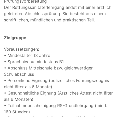
Prüfungsvorbereitung
Der Rettungssanitäterlehrgang endet mit einer ärztlich
geleiteten Abschlussprüfung. Sie besteht aus einem
schriftlichen, mündlichen und praktischen Teil.
Zielgruppe
Voraussetzungen:
• Mindestalter 18 Jahre
• Sprachniveau mindestens B1
• Abschluss Mittelschule bzw. gleichwertiger
Schulabschluss
• Persönliche Eignung (polizeiliches Führungszeugnis
nicht älter als 6 Monate)
• Gesundheitliche Eignung (Ärztliches Attest nicht älter
als 6 Monaten)
• Teilnahmebescheinigung RS-Grundlehrgang (mind.
160 Stunden)