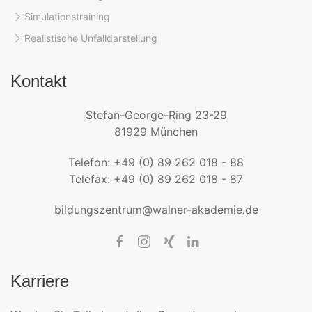
Simulationstraining
Realistische Unfalldarstellung
Kontakt
Stefan-George-Ring 23-29
81929 München
Telefon: +49 (0) 89 262 018 - 88
Telefax: +49 (0) 89 262 018 - 87
bildungszentrum@walner-akademie.de
Karriere