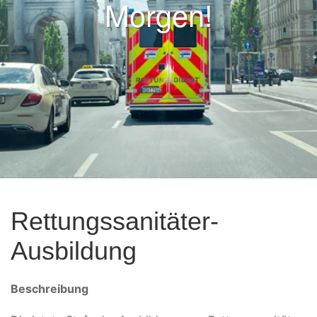
Morgen!
Rettungssanitäter-
Ausbildung
Beschreibung