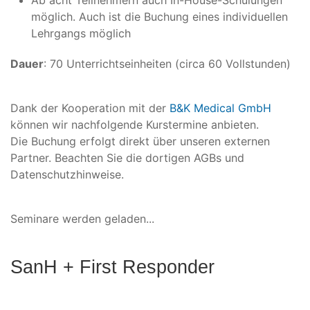
Ab acht Teilnehmern auch In-House-Schulungen
möglich. Auch ist die Buchung eines individuellen
Lehrgangs möglich
Dauer
: 70 Unterrichtseinheiten (circa 60 Vollstunden)
Dank der Kooperation mit der
B&K Medical GmbH
können wir nachfolgende Kurstermine anbieten.
Die Buchung erfolgt direkt über unseren externen
Partner. Beachten Sie die dortigen AGBs und
Datenschutzhinweise.
Seminare werden geladen...
SanH + First Responder