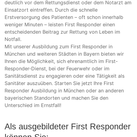
deutlich vor dem Rettungsdienst oder dem Notarzt am
Einsatzort eintreffen. Durch die schnelle
Erstversorgung des Patienten – oft schon innerhalb
weniger Minuten – leisten First Responder einen
entscheidenden Beitrag zur Rettung von Leben im
Notfall.
Mit unserer Ausbildung zum First Responder in
München und weiteren Städten in Bayern bieten wir
Ihnen die Möglichkeit, sich ehrenamtlich im First-
Responder-Dienst, bei der Feuerwehr oder im
Sanitätsdienst zu engagieren oder eine Tätigkeit als
Sanitäter auszuüben. Starten Sie jetzt Ihre First
Responder Ausbildung in München oder an anderen
bayerischen Standorten und machen Sie den
Unterschied im Ernstfall!
Als ausgebildeter First Responder