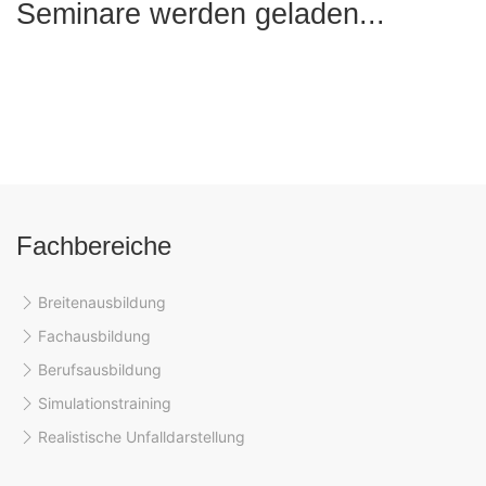
Seminare werden geladen...
Fachbereiche
Breitenausbildung
Fachausbildung
Berufsausbildung
Simulationstraining
Realistische Unfalldarstellung