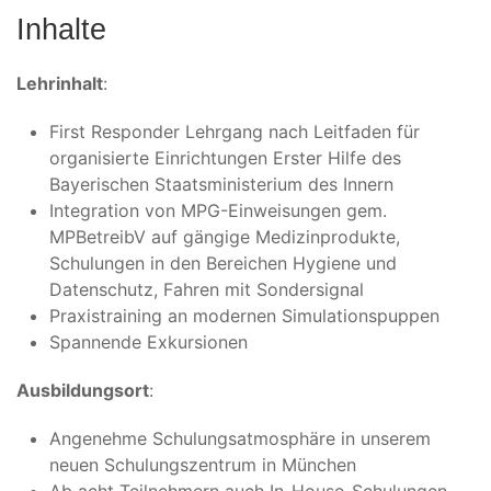
Inhalte
Lehrinhalt
:
First Responder Lehrgang nach Leitfaden für
organisierte Einrichtungen Erster Hilfe des
Bayerischen Staatsministerium des Innern
Integration von MPG-Einweisungen gem.
MPBetreibV auf gängige Medizinprodukte,
Schulungen in den Bereichen Hygiene und
Datenschutz, Fahren mit Sondersignal
Praxistraining an modernen Simulationspuppen
Spannende Exkursionen
Ausbildungsort
:
Angenehme Schulungsatmosphäre in unserem
neuen Schulungszentrum in München