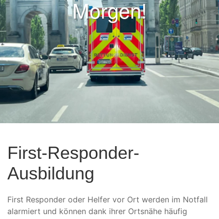
Morgen!
First-Responder-
Ausbildung
First Responder oder Helfer vor Ort werden im Notfall
alarmiert und können dank ihrer Ortsnähe häufig