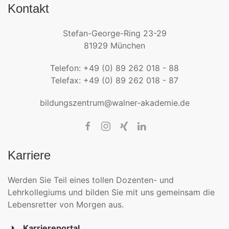
Kontakt
Stefan-George-Ring 23-29
81929 München
Telefon: +49 (0) 89 262 018 - 88
Telefax: +49 (0) 89 262 018 - 87
bildungszentrum@walner-akademie.de
Karriere
Werden Sie Teil eines tollen Dozenten- und
Lehrkollegiums und bilden Sie mit uns gemeinsam die
Lebensretter von Morgen aus.
Karriereportal