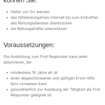
können Sie:
Helfer vor Ort werden
das hilfeleistungsfreie Intervall bis zum Eintreffen
des Rettungsdienstes überbrücken
die Rettungskräfte unterstützen
Voraussetzungen:
Die Ausbildung zum First Responder kann jeder
absolvieren, der
mindestens 16 Jahre alt ist
einen abgeschlossenen und gültigen
Erste Hilfe
Kurs vorweisen kann
gesundheitlich zur Ausübung der Tätigkeit als First
Responder geeignet ist