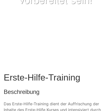
Erste-Hilfe-Training
Beschreibung
Das Erste-Hilfe-Training dient der Auffrischung der
Inhalte des Erste-Hilfe Kurses und intensiviert durch