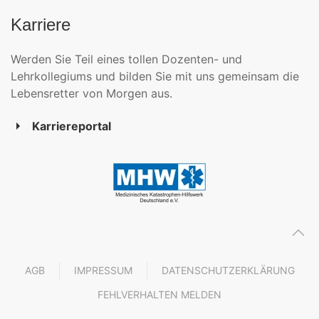
Karriere
Werden Sie Teil eines tollen Dozenten- und
Lehrkollegiums und bilden Sie mit uns gemeinsam die
Lebensretter von Morgen aus.
Karriereportal
AGB
IMPRESSUM
DATENSCHUTZERKLÄRUNG
FEHLVERHALTEN MELDEN