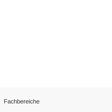
Fachbereiche