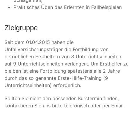
Schlaganfall)
Praktisches Üben des Erlernten in Fallbeispielen
Zielgruppe
Seit dem 01.04.2015 haben die
Unfallversicherungsträger die Fortbildung von
betrieblichen Ersthelfern von 8 Unterrichtseinheiten
auf 9 Unterrichtseinheiten verlängert. Um Ersthelfer zu
bleiben ist eine Fortbildung spätestens alle 2 Jahre
durch das so genannte Erste-Hilfe-Training (9
Unterrichtseinheiten) erforderlich.
Sollten Sie nicht den passenden Kurstermin finden,
kontaktieren Sie uns bitte telefonisch oder per Email.