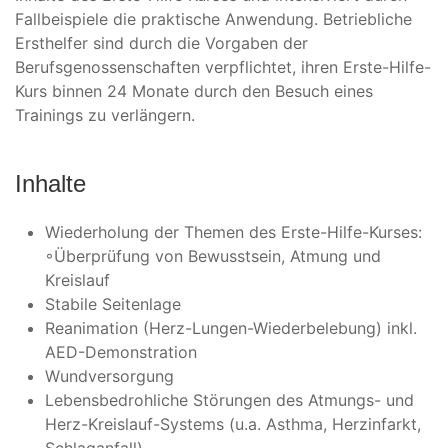
Fallbeispiele die praktische Anwendung. Betriebliche
Ersthelfer sind durch die Vorgaben der
Berufsgenossenschaften verpflichtet, ihren Erste-Hilfe-
Kurs binnen 24 Monate durch den Besuch eines
Trainings zu verlängern.
Inhalte
Wiederholung der Themen des Erste-Hilfe-Kurses:
◦Überprüfung von Bewusstsein, Atmung und
Kreislauf
Stabile Seitenlage
Reanimation (Herz-Lungen-Wiederbelebung) inkl.
AED-Demonstration
Wundversorgung
Lebensbedrohliche Störungen des Atmungs- und
Herz-Kreislauf-Systems (u.a. Asthma, Herzinfarkt,