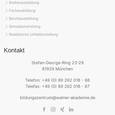
Breitenausbildung
Fachausbildung
Berufsausbildung
Simulationstraining
Realistische Unfalldarstellung
Kontakt
Stefan-George-Ring 23-29
81929 München
Telefon: +49 (0) 89 262 018 - 88
Telefax: +49 (0) 89 262 018 - 87
bildungszentrum@walner-akademie.de